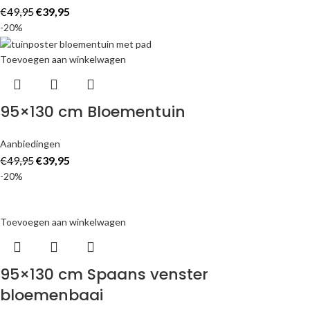
€
49,95
€
39,95
-20%
Toevoegen aan winkelwagen
95×130 cm Bloementuin
Aanbiedingen
€
49,95
€
39,95
-20%
Toevoegen aan winkelwagen
95×130 cm Spaans venster
bloemenbaai