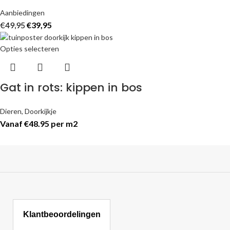
Aanbiedingen
€
49,95
€
39,95
Opties selecteren
Gat in rots: kippen in bos
Dieren
,
Doorkijkje
Vanaf €48.95 per m2