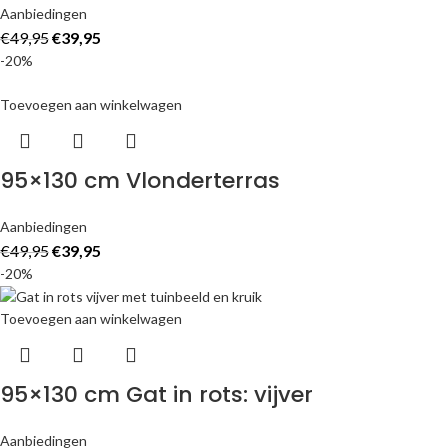
Aanbiedingen
€
49,95
€
39,95
-20%
Toevoegen aan winkelwagen
95×130 cm Vlonderterras
Aanbiedingen
€
49,95
€
39,95
-20%
Toevoegen aan winkelwagen
95×130 cm Gat in rots: vijver
Aanbiedingen