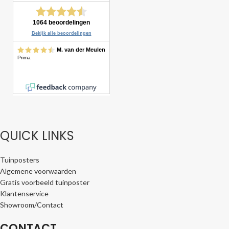
QUICK LINKS
Tuinposters
Algemene voorwaarden
Gratis voorbeeld tuinposter
Klantenservice
Showroom/Contact
CONTACT