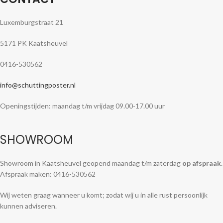
Luxemburgstraat 21
5171 PK Kaatsheuvel
0416-530562
info@schuttingposter.nl
Openingstijden: maandag t/m vrijdag 09.00-17.00 uur
SHOWROOM
Showroom in Kaatsheuvel geopend maandag t/m zaterdag
op afspraak
.
Afspraak maken: 0416-530562
Wij weten graag wanneer u komt; zodat wij u in alle rust persoonlijk
kunnen adviseren.