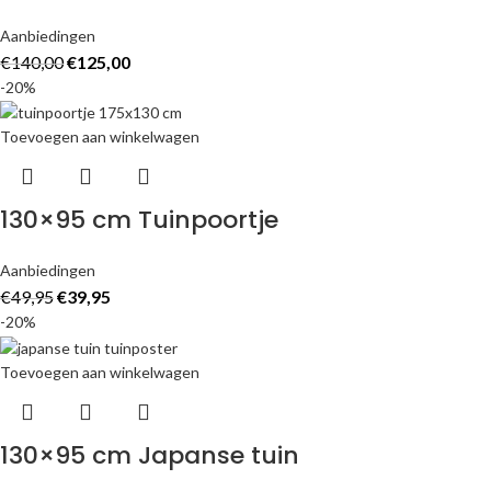
Aanbiedingen
€
140,00
€
125,00
-20%
Toevoegen aan winkelwagen
130×95 cm Tuinpoortje
Aanbiedingen
€
49,95
€
39,95
-20%
Toevoegen aan winkelwagen
130×95 cm Japanse tuin