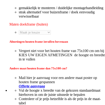
gemakkelijk te monteren / duidelijke montagehandleiding
strak alternatief voor buizenframe / doek eenvoudig
verwisselbaar
Maten doekframe (buiten)
Afmetingen houten frame invullen bovenaan
Vergeet niet voor het houten frame van 75x100 cm om bij
KIES UW EIGEN AFMETINGEN de hoogte en breedte
in te vullen
Andere maat houten frame dan 75x100 cm?
Mail hier je aanvraag voor een andere maat poster op
houten frame gespannen
Offerte aanvraag
Vul de hoogte x breedte van de gekozen standaardmaat
hierboven in om de juiste uitsnede te bepalen
Controleer of je prijs hetzelfde is als de prijs in de maat-
tabel