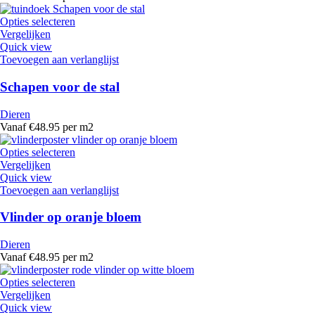
Opties selecteren
Vergelijken
Quick view
Toevoegen aan verlanglijst
Schapen voor de stal
Dieren
Vanaf €48.95 per m2
Opties selecteren
Vergelijken
Quick view
Toevoegen aan verlanglijst
Vlinder op oranje bloem
Dieren
Vanaf €48.95 per m2
Opties selecteren
Vergelijken
Quick view