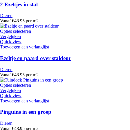
2 Ezeltjes in stal
Dieren
Vanaf €48.95 per m2
Opties selecteren
Vergelijken
Quick view
Toevoegen aan verlanglijst
Ezeltje en paard over staldeur
Dieren
Vanaf €48.95 per m2
Opties selecteren
Vergelijken
Quick view
Toevoegen aan verlanglijst
Pinguins in een groep
Dieren
Vanaf €48.95 per m2