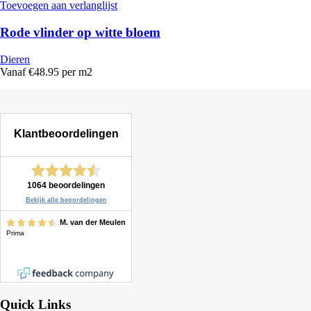
Toevoegen aan verlanglijst
Rode vlinder op witte bloem
Dieren
Vanaf €48.95 per m2
Quick Links