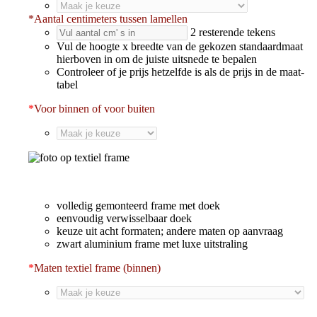
*
Aantal centimeters tussen lamellen
2
resterende tekens
Vul de hoogte x breedte van de gekozen standaardmaat
hierboven in om de juiste uitsnede te bepalen
Controleer of je prijs hetzelfde is als de prijs in de maat-
tabel
*
Voor binnen of voor buiten
volledig gemonteerd frame met doek
eenvoudig verwisselbaar doek
keuze uit acht formaten; andere maten op aanvraag
zwart aluminium frame met luxe uitstraling
*
Maten textiel frame (binnen)