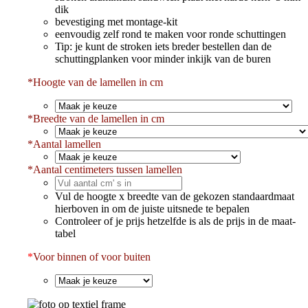
dik
bevestiging met montage-kit
eenvoudig zelf rond te maken voor ronde schuttingen
Tip: je kunt de stroken iets breder bestellen dan de
schuttingplanken voor minder inkijk van de buren
*Hoogte van de lamellen in cm
*
Breedte van de lamellen in cm
*
Aantal lamellen
*
Aantal centimeters tussen lamellen
Vul de hoogte x breedte van de gekozen standaardmaat
hierboven in om de juiste uitsnede te bepalen
Controleer of je prijs hetzelfde is als de prijs in de maat-
tabel
*
Voor binnen of voor buiten