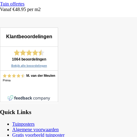
Tuin offertes
Vanaf €48.95 per m2
Quick Links
Tuinposters
Algemene voorwaarden
Gratis voorbeeld tuinposter