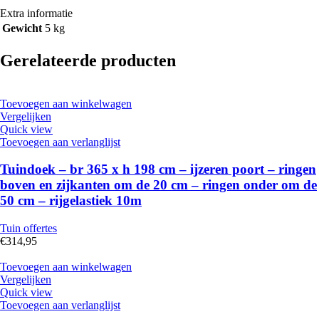
Extra informatie
Gewicht
5 kg
Gerelateerde producten
Toevoegen aan winkelwagen
Vergelijken
Quick view
Toevoegen aan verlanglijst
Tuindoek – br 365 x h 198 cm – ijzeren poort – ringen
boven en zijkanten om de 20 cm – ringen onder om de
50 cm – rijgelastiek 10m
Tuin offertes
€
314,95
Toevoegen aan winkelwagen
Vergelijken
Quick view
Toevoegen aan verlanglijst