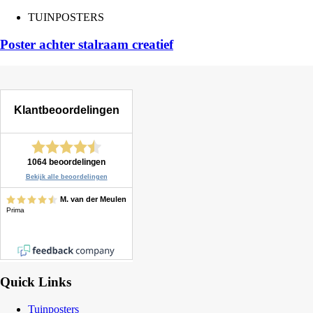
TUINPOSTERS
Poster achter stalraam creatief
Quick Links
Tuinposters