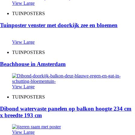
View Large
TUINPOSTERS
Tuinposter venster met doorkijk zee en bloemen
View Large
TUINPOSTERS
Beachhouse in Amsterdam
View Large
TUINPOSTERS
Dibond watervaste panelen op balkon hoogte 234 cm
x breedte 193 cm
View Large