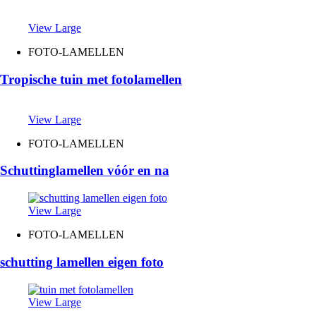
View Large
FOTO-LAMELLEN
Tropische tuin met fotolamellen
View Large
FOTO-LAMELLEN
Schuttinglamellen vóór en na
View Large
FOTO-LAMELLEN
schutting lamellen eigen foto
View Large