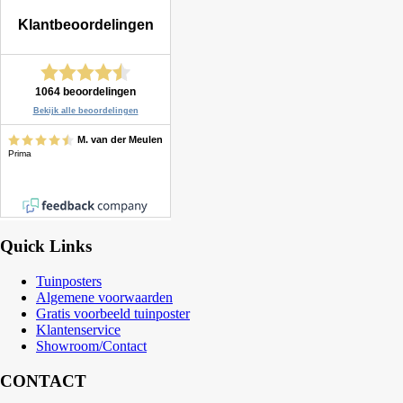
Quick Links
Tuinposters
Algemene voorwaarden
Gratis voorbeeld tuinposter
Klantenservice
Showroom/Contact
CONTACT