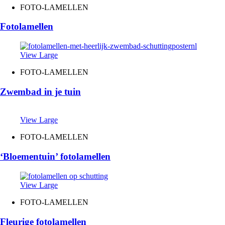
FOTO-LAMELLEN
Fotolamellen
View Large
FOTO-LAMELLEN
Zwembad in je tuin
View Large
FOTO-LAMELLEN
‘Bloementuin’ fotolamellen
View Large
FOTO-LAMELLEN
Fleurige fotolamellen