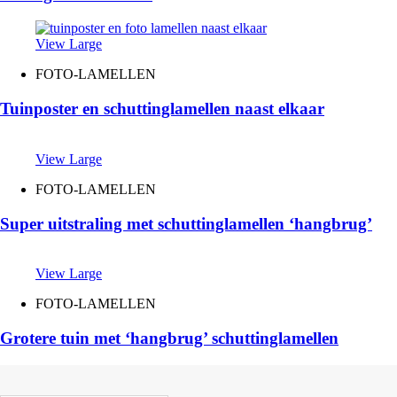
View Large
FOTO-LAMELLEN
Tuinposter en schuttinglamellen naast elkaar
View Large
FOTO-LAMELLEN
Super uitstraling met schuttinglamellen ‘hangbrug’
View Large
FOTO-LAMELLEN
Grotere tuin met ‘hangbrug’ schuttinglamellen