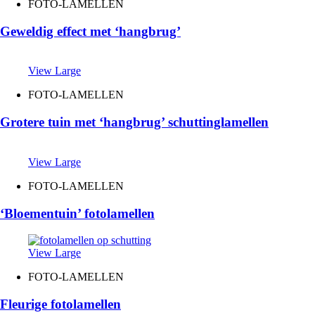
FOTO-LAMELLEN
Geweldig effect met ‘hangbrug’
View Large
FOTO-LAMELLEN
Grotere tuin met ‘hangbrug’ schuttinglamellen
View Large
FOTO-LAMELLEN
‘Bloementuin’ fotolamellen
View Large
FOTO-LAMELLEN
Fleurige fotolamellen