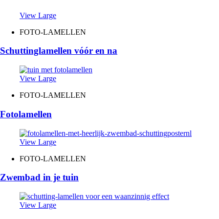
View Large
FOTO-LAMELLEN
Schuttinglamellen vóór en na
View Large
FOTO-LAMELLEN
Fotolamellen
View Large
FOTO-LAMELLEN
Zwembad in je tuin
View Large