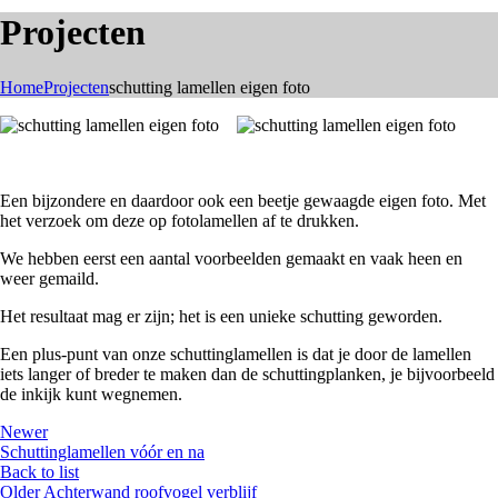
Projecten
Home
Projecten
schutting lamellen eigen foto
Een bijzondere en daardoor ook een beetje gewaagde eigen foto. Met
het verzoek om deze op fotolamellen af te drukken.
We hebben eerst een aantal voorbeelden gemaakt en vaak heen en
weer gemaild.
Het resultaat mag er zijn; het is een unieke schutting geworden.
Een plus-punt van onze schuttinglamellen is dat je door de lamellen
iets langer of breder te maken dan de schuttingplanken, je bijvoorbeeld
de inkijk kunt wegnemen.
Newer
Schuttinglamellen vóór en na
Back to list
Older
Achterwand roofvogel verblijf