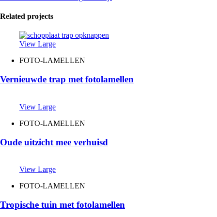
Related projects
View Large
FOTO-LAMELLEN
Vernieuwde trap met fotolamellen
View Large
FOTO-LAMELLEN
Oude uitzicht mee verhuisd
View Large
FOTO-LAMELLEN
Tropische tuin met fotolamellen