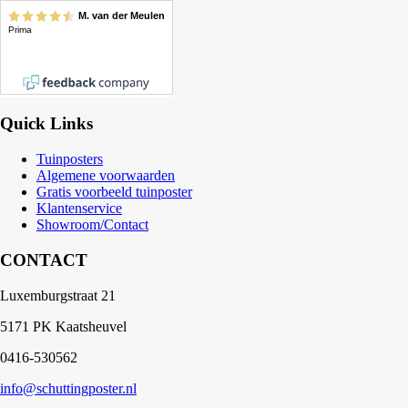
Quick Links
Tuinposters
Algemene voorwaarden
Gratis voorbeeld tuinposter
Klantenservice
Showroom/Contact
CONTACT
Luxemburgstraat 21
5171 PK Kaatsheuvel
0416-530562
info@schuttingposter.nl