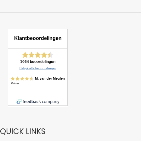
QUICK LINKS