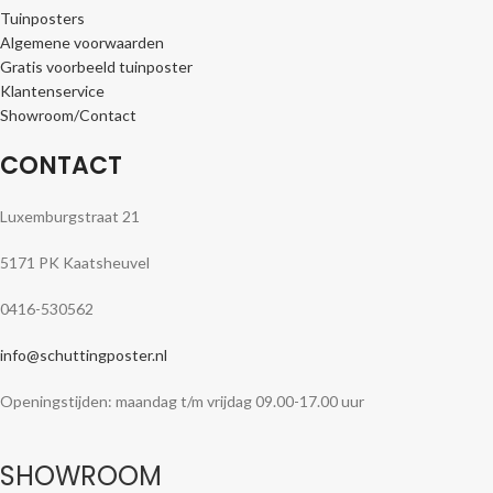
Tuinposters
Algemene voorwaarden
Gratis voorbeeld tuinposter
Klantenservice
Showroom/Contact
CONTACT
Luxemburgstraat 21
5171 PK Kaatsheuvel
0416-530562
info@schuttingposter.nl
Openingstijden: maandag t/m vrijdag 09.00-17.00 uur
SHOWROOM