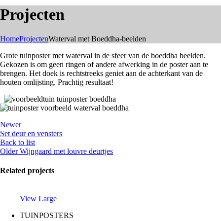
Projecten
Home
Projecten
Waterval met Boeddha-beelden
Grote tuinposter met waterval in de sfeer van de boeddha beelden.
Gekozen is om geen ringen of andere afwerking in de poster aan te
brengen. Het doek is rechtstreeks geniet aan de achterkant van de
houten omlijsting. Prachtig resultaat!
Newer
Set deur en vensters
Back to list
Older
Wijngaard met louvre deurtjes
Related projects
View Large
TUINPOSTERS