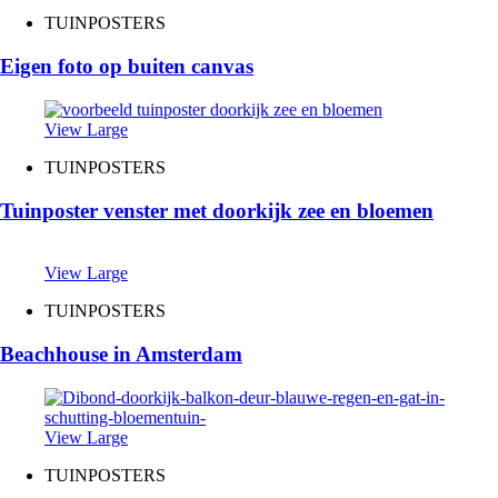
TUINPOSTERS
Eigen foto op buiten canvas
View Large
TUINPOSTERS
Tuinposter venster met doorkijk zee en bloemen
View Large
TUINPOSTERS
Beachhouse in Amsterdam
View Large
TUINPOSTERS