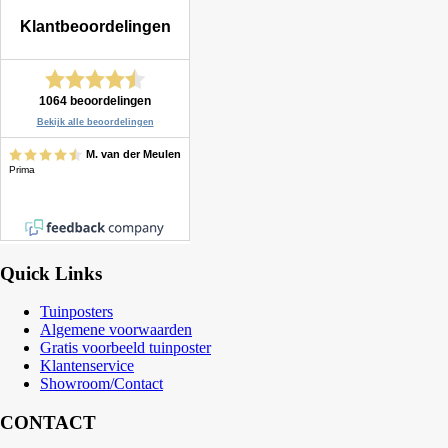
Quick Links
Tuinposters
Algemene voorwaarden
Gratis voorbeeld tuinposter
Klantenservice
Showroom/Contact
CONTACT