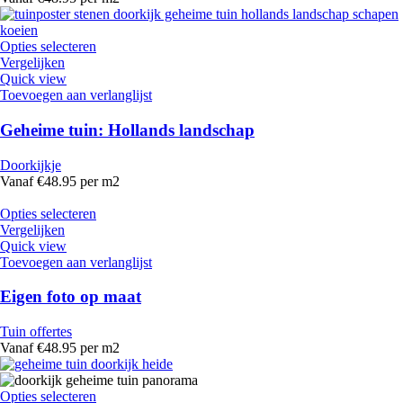
Opties selecteren
Vergelijken
Quick view
Toevoegen aan verlanglijst
Geheime tuin: Hollands landschap
Doorkijkje
Vanaf €48.95 per m2
Opties selecteren
Vergelijken
Quick view
Toevoegen aan verlanglijst
Eigen foto op maat
Tuin offertes
Vanaf €48.95 per m2
Opties selecteren