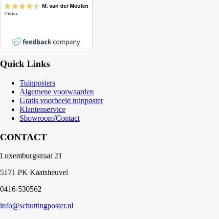
Quick Links
Tuinposters
Algemene voorwaarden
Gratis voorbeeld tuinposter
Klantenservice
Showroom/Contact
CONTACT
Luxemburgstraat 21
5171 PK Kaatsheuvel
0416-530562
info@schuttingposter.nl