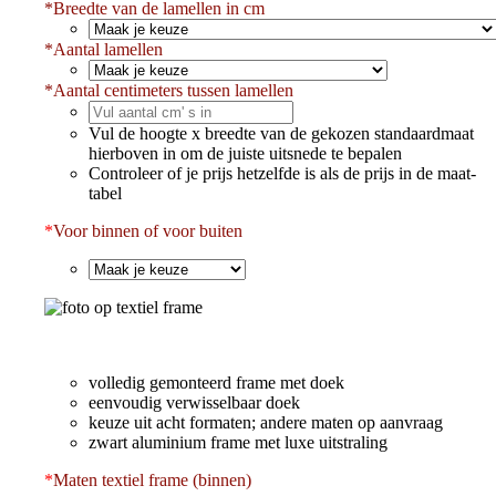
*
Breedte van de lamellen in cm
*
Aantal lamellen
*
Aantal centimeters tussen lamellen
Vul de hoogte x breedte van de gekozen standaardmaat
hierboven in om de juiste uitsnede te bepalen
Controleer of je prijs hetzelfde is als de prijs in de maat-
tabel
*
Voor binnen of voor buiten
volledig gemonteerd frame met doek
eenvoudig verwisselbaar doek
keuze uit acht formaten; andere maten op aanvraag
zwart aluminium frame met luxe uitstraling
*
Maten textiel frame (binnen)