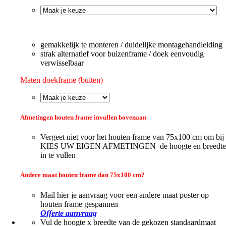
gemakkelijk te monteren / duidelijke montagehandleiding
strak alternatief voor buizenframe / doek eenvoudig
verwisselbaar
Maten doekframe (buiten)
Afmetingen houten frame invullen bovenaan
Vergeet niet voor het houten frame van 75x100 cm om bij
KIES UW EIGEN AFMETINGEN de hoogte en breedte
in te vullen
Andere maat houten frame dan 75x100 cm?
Mail hier je aanvraag voor een andere maat poster op
houten frame gespannen
Offerte aanvraag
Vul de hoogte x breedte van de gekozen standaardmaat