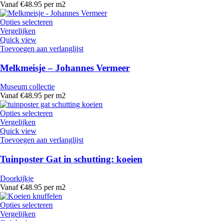
Vanaf €48.95 per m2
Opties selecteren
Vergelijken
Quick view
Toevoegen aan verlanglijst
Melkmeisje – Johannes Vermeer
Museum collectie
Vanaf €48.95 per m2
Opties selecteren
Vergelijken
Quick view
Toevoegen aan verlanglijst
Tuinposter Gat in schutting: koeien
Doorkijkje
Vanaf €48.95 per m2
Opties selecteren
Vergelijken