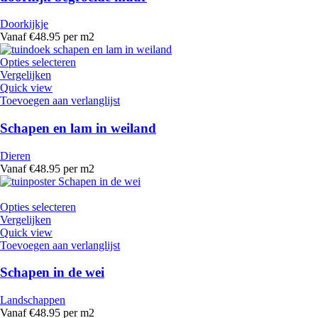
Doorkijkje
Vanaf €48.95 per m2
Opties selecteren
Vergelijken
Quick view
Toevoegen aan verlanglijst
Schapen en lam in weiland
Dieren
Vanaf €48.95 per m2
Opties selecteren
Vergelijken
Quick view
Toevoegen aan verlanglijst
Schapen in de wei
Landschappen
Vanaf €48.95 per m2