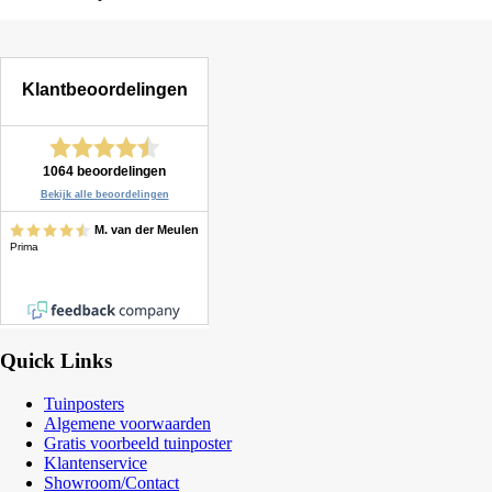
Quick Links
Tuinposters
Algemene voorwaarden
Gratis voorbeeld tuinposter
Klantenservice
Showroom/Contact