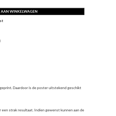
 AAN WINKELWAGEN
st
d
geprint. Daardoor is de poster uitstekend geschikt
 een strak resultaat. Indien gewenst kunnen aan de