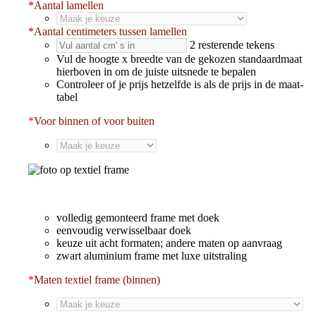
*
Aantal lamellen
*
Aantal centimeters tussen lamellen
2
resterende tekens
Vul de hoogte x breedte van de gekozen standaardmaat
hierboven in om de juiste uitsnede te bepalen
Controleer of je prijs hetzelfde is als de prijs in de maat-
tabel
*
Voor binnen of voor buiten
volledig gemonteerd frame met doek
eenvoudig verwisselbaar doek
keuze uit acht formaten; andere maten op aanvraag
zwart aluminium frame met luxe uitstraling
*
Maten textiel frame (binnen)