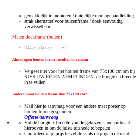
gemakkelijk te monteren / duidelijke montagehandleiding
strak alternatief voor buizenframe / doek eenvoudig
verwisselbaar
Maten doekframe (buiten)
Afmetingen houten frame invullen bovenaan
Vergeet niet voor het houten frame van 75x100 cm om bij
KIES UW EIGEN AFMETINGEN de hoogte en breedte
in te vullen
Andere maat houten frame dan 75x100 cm?
Mail hier je aanvraag voor een andere maat poster op
houten frame gespannen
Offerte aanvraag
Vul de hoogte x breedte van de gekozen standaardmaat
hierboven in om de juiste uitsnede te bepalen
Controleer of je prijs hetzelfde is als de prijs in de maat-