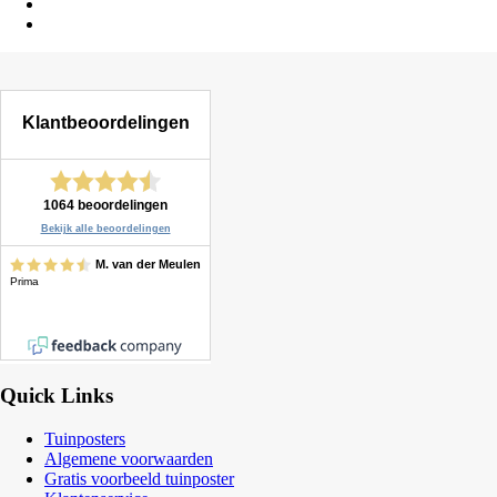
Quick Links
Tuinposters
Algemene voorwaarden
Gratis voorbeeld tuinposter