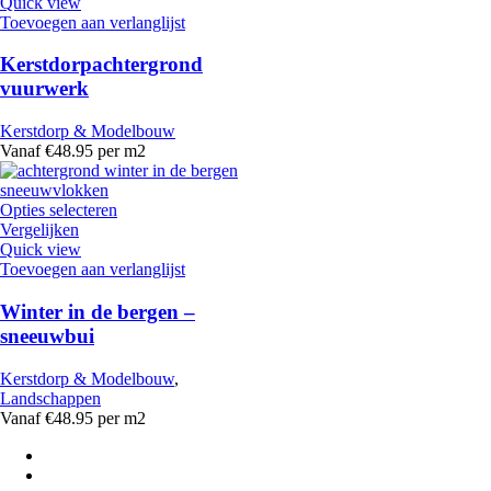
Quick view
Toevoegen aan verlanglijst
Kerstdorpachtergrond
vuurwerk
Kerstdorp & Modelbouw
Vanaf €48.95 per m2
Opties selecteren
Vergelijken
Quick view
Toevoegen aan verlanglijst
Winter in de bergen –
sneeuwbui
Kerstdorp & Modelbouw
,
Landschappen
Vanaf €48.95 per m2