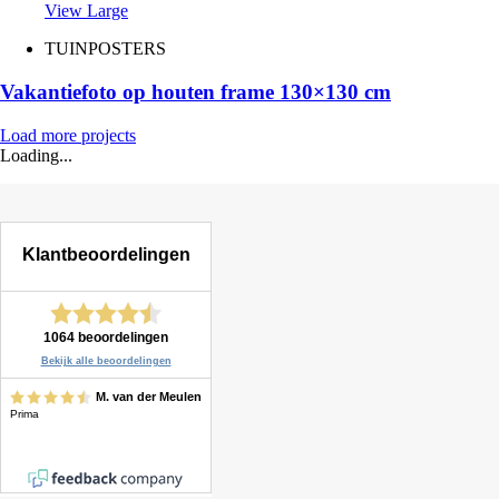
View Large
TUINPOSTERS
Vakantiefoto op houten frame 130×130 cm
Load more projects
Loading...