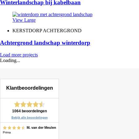
Winterlandschap bij kabelbaan
View Large
KERSTDORP ACHTERGROND
Achtergrond landschap winterdorp
Load more projects
Loading...