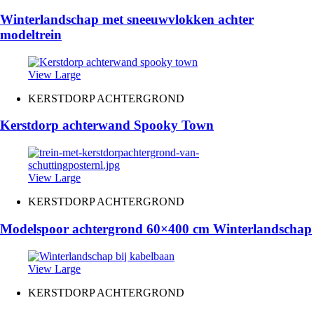
Winterlandschap met sneeuwvlokken achter
modeltrein
View Large
KERSTDORP ACHTERGROND
Kerstdorp achterwand Spooky Town
View Large
KERSTDORP ACHTERGROND
Modelspoor achtergrond 60×400 cm Winterlandschap
View Large
KERSTDORP ACHTERGROND