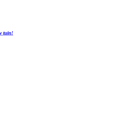
w tuin!