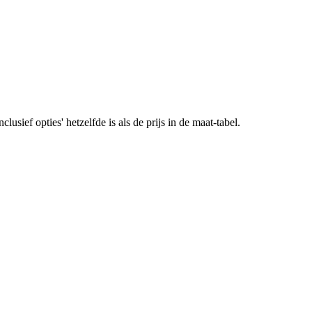
lusief opties' hetzelfde is als de prijs in de maat-tabel.