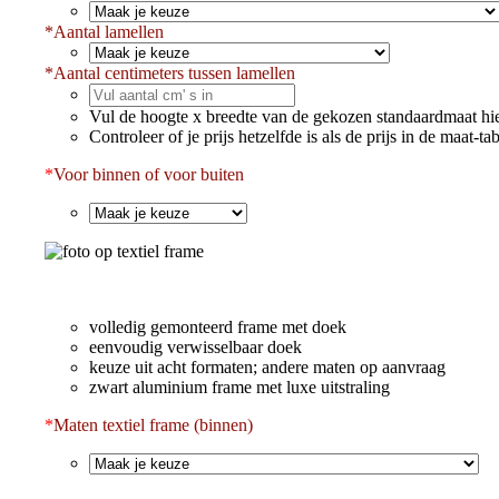
*
Aantal lamellen
*
Aantal centimeters tussen lamellen
Vul de hoogte x breedte van de gekozen standaardmaat hie
Controleer of je prijs hetzelfde is als de prijs in de maat-ta
*
Voor binnen of voor buiten
volledig gemonteerd frame met doek
eenvoudig verwisselbaar doek
keuze uit acht formaten; andere maten op aanvraag
zwart aluminium frame met luxe uitstraling
*
Maten textiel frame (binnen)