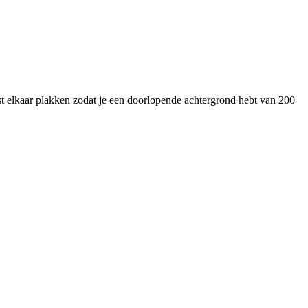
 elkaar plakken zodat je een doorlopende achtergrond hebt van 200