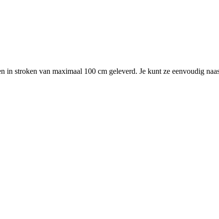
in stroken van maximaal 100 cm geleverd. Je kunt ze eenvoudig naast