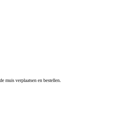
de muis verplaatsen en bestellen.