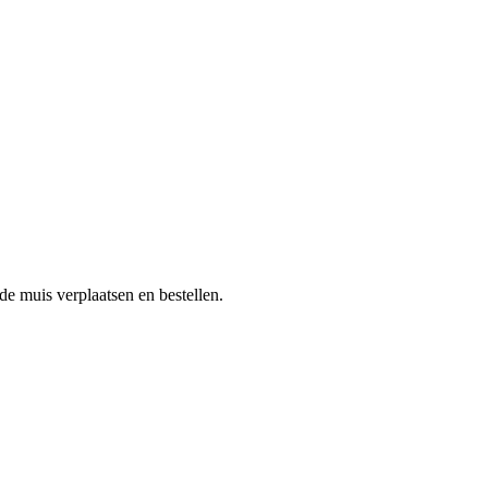
de muis verplaatsen en bestellen.