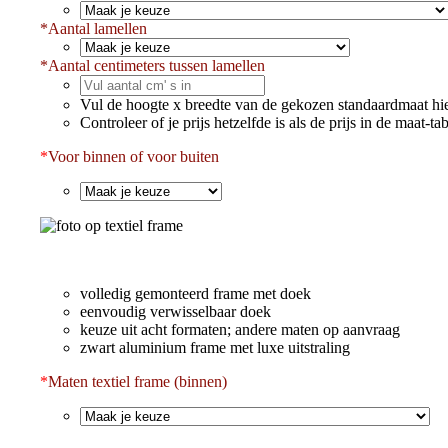
*
Aantal lamellen
*
Aantal centimeters tussen lamellen
Vul de hoogte x breedte van de gekozen standaardmaat hie
Controleer of je prijs hetzelfde is als de prijs in de maat-ta
*
Voor binnen of voor buiten
volledig gemonteerd frame met doek
eenvoudig verwisselbaar doek
keuze uit acht formaten; andere maten op aanvraag
zwart aluminium frame met luxe uitstraling
*
Maten textiel frame (binnen)