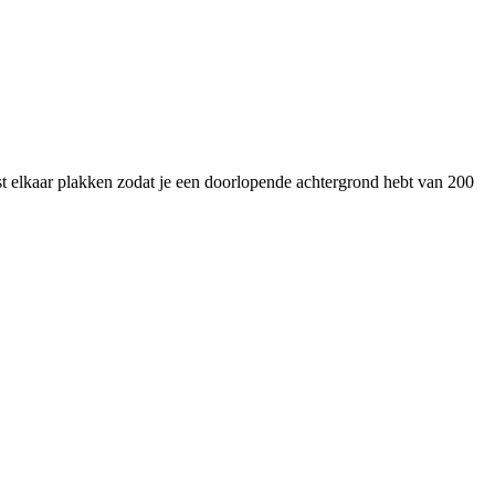
 elkaar plakken zodat je een doorlopende achtergrond hebt van 200