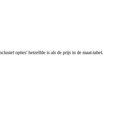
lusief opties' hetzelfde is als de prijs in de maat-tabel.