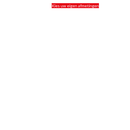
Kies uw eigen afmetingen