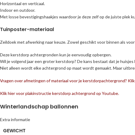
Horizontaal en verticaal.
Indoor en outdoor.
Met losse bevestigingshaakjes waardoor je deze zelf op de juiste plek k
Tuinposter-materiaal
Zeildoek met afwerking naar keuze. Zowel geschikt voor binnen als voor 
Deze kerstdorp achtergronden kun je eenvoudig opbergen.
Wil je volgend jaar een groter kerstdorp? De kans bestaat dat je huisjes
Niet alleen wordt elke achtergrond op maat wordt gemaakt. Maar uitbreidi
Vragen over afmetingen of materiaal voor je kerstdorpachtergrond? Kli
Klik hier voor plakinstructie kerstdorp achtergrond op Youtube.
Winterlandschap ballonnen
Extra informatie
GEWICHT