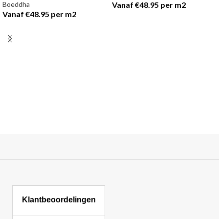
Boeddha
Vanaf €48.95 per m2
Vanaf €48.95 per m2