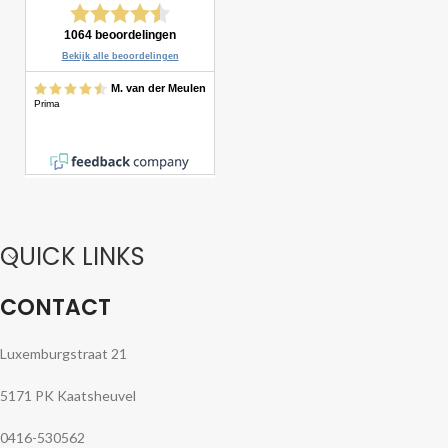
QUICK LINKS
CONTACT
Luxemburgstraat 21
5171 PK Kaatsheuvel
0416-530562