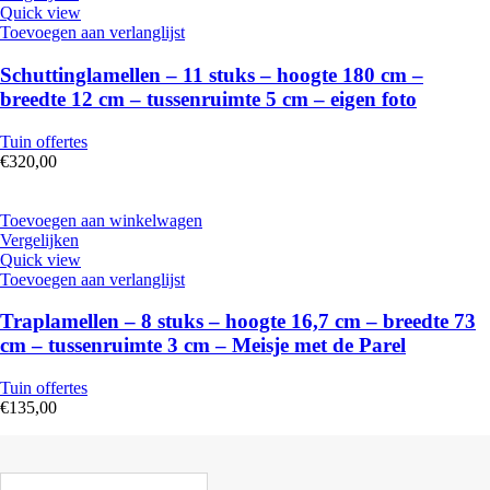
Quick view
Toevoegen aan verlanglijst
Schuttinglamellen – 11 stuks – hoogte 180 cm –
breedte 12 cm – tussenruimte 5 cm – eigen foto
Tuin offertes
€
320,00
Toevoegen aan winkelwagen
Vergelijken
Quick view
Toevoegen aan verlanglijst
Traplamellen – 8 stuks – hoogte 16,7 cm – breedte 73
cm – tussenruimte 3 cm – Meisje met de Parel
Tuin offertes
€
135,00