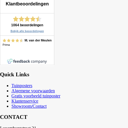
Quick Links
Tuinposters
Algemene voorwaarden
Gratis voorbeeld tuinposter
Klantenservice
Showroom/Contact
CONTACT