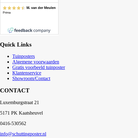
Quick Links
Tuinposters
Algemene voorwaarden
Gratis voorbeeld tuinposter
Klantenservice
Showroom/Contact
CONTACT
Luxemburgstraat 21
5171 PK Kaatsheuvel
0416-530562
info@schuttingposter.nl