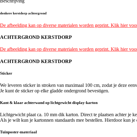
Beschrijving
donkere kerstdorp achtergrond
De afbeelding kan op diverse materialen worden geprint. Klik hier voor
ACHTERGROND KERSTDORP
De afbeelding kan op diverse materialen worden geprint. Klik hier voor
ACHTERGROND KERSTDORP
Sticker
We leveren sticker in stroken van maximaal 100 cm, zodat je deze een
Je kunt de sticker op elke gladde ondergrond bevestigen.
Kant & klaar achterwand op lichtgewicht display-karton
Lichtgewicht plaat ca. 10 mm dik karton. Direct te plaatsen achter je ke
Als je wilt kun je kartonnen standaards mee bestellen. Hierdoor kun je 
Tuinposter-materiaal