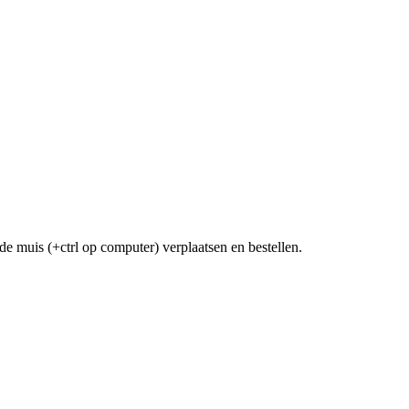
de muis (+ctrl op computer) verplaatsen en bestellen.