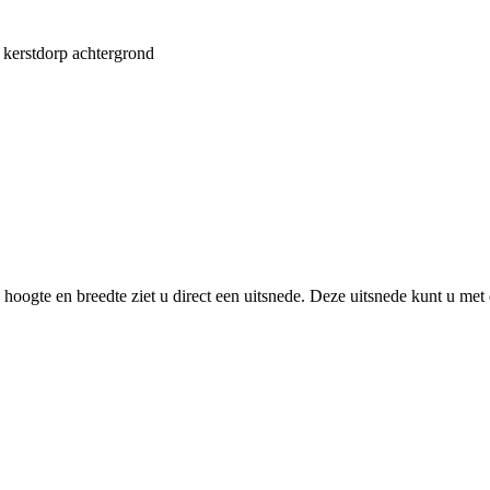
 kerstdorp achtergrond
oogte en breedte ziet u direct een uitsnede. Deze uitsnede kunt u met 