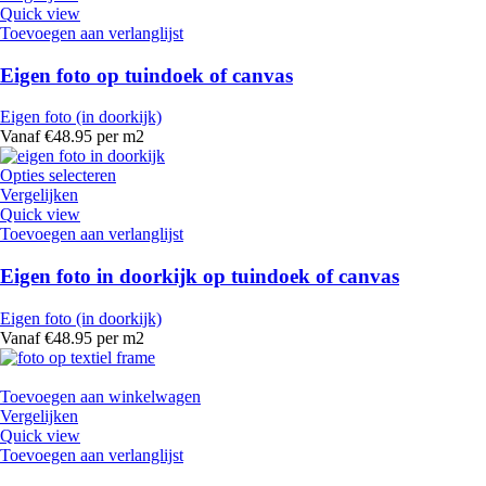
Quick view
Toevoegen aan verlanglijst
Eigen foto op tuindoek of canvas
Eigen foto (in doorkijk)
Vanaf €48.95 per m2
Opties selecteren
Vergelijken
Quick view
Toevoegen aan verlanglijst
Eigen foto in doorkijk op tuindoek of canvas
Eigen foto (in doorkijk)
Vanaf €48.95 per m2
Toevoegen aan winkelwagen
Vergelijken
Quick view
Toevoegen aan verlanglijst