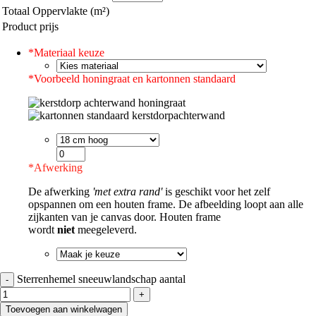
Totaal Oppervlakte (m²)
Product prijs
*
Materiaal keuze
*
Voorbeeld honingraat en kartonnen standaard
*
Afwerking
De afwerking
'met extra rand'
is geschikt voor het zelf
opspannen om een houten frame. De afbeelding loopt aan alle
zijkanten van je canvas door. Houten frame
wordt
niet
meegeleverd.
Sterrenhemel sneeuwlandschap aantal
Toevoegen aan winkelwagen