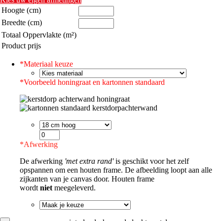
Hoogte (cm)
Breedte (cm)
Totaal Oppervlakte (m²)
Product prijs
*
Materiaal keuze
*
Voorbeeld honingraat en kartonnen standaard
*
Afwerking
De afwerking
'met extra rand'
is geschikt voor het zelf
opspannen om een houten frame. De afbeelding loopt aan alle
zijkanten van je canvas door. Houten frame
wordt
niet
meegeleverd.