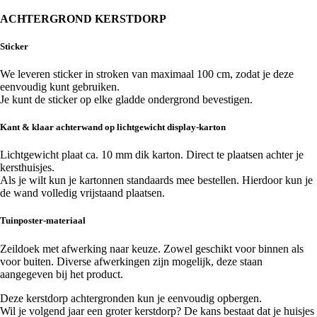
ACHTERGROND KERSTDORP
Sticker
We leveren sticker in stroken van maximaal 100 cm, zodat je deze
eenvoudig kunt gebruiken.
Je kunt de sticker op elke gladde ondergrond bevestigen.
Kant & klaar achterwand op lichtgewicht display-karton
Lichtgewicht plaat ca. 10 mm dik karton. Direct te plaatsen achter je
kersthuisjes.
Als je wilt kun je kartonnen standaards mee bestellen. Hierdoor kun je
de wand volledig vrijstaand plaatsen.
Tuinposter-materiaal
Zeildoek met afwerking naar keuze. Zowel geschikt voor binnen als
voor buiten. Diverse afwerkingen zijn mogelijk, deze staan
aangegeven bij het product.
Deze kerstdorp achtergronden kun je eenvoudig opbergen.
Wil je volgend jaar een groter kerstdorp? De kans bestaat dat je huisjes