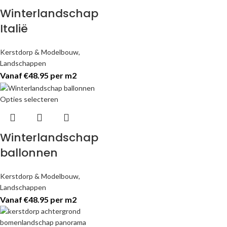
Winterlandschap
Italië
Kerstdorp & Modelbouw
,
Landschappen
Vanaf €48.95 per m2
Opties selecteren
Winterlandschap
ballonnen
Kerstdorp & Modelbouw
,
Landschappen
Vanaf €48.95 per m2