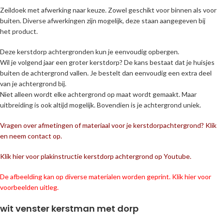
Zeildoek met afwerking naar keuze. Zowel geschikt voor binnen als voor
buiten. Diverse afwerkingen zijn mogelijk, deze staan aangegeven bij
het product.
Deze kerstdorp achtergronden kun je eenvoudig opbergen.
Wil je volgend jaar een groter kerstdorp? De kans bestaat dat je huisjes
buiten de achtergrond vallen. Je bestelt dan eenvoudig een extra deel
van je achtergrond bij.
Niet alleen wordt elke achtergrond op maat wordt gemaakt. Maar
uitbreiding is ook altijd mogelijk. Bovendien is je achtergrond uniek.
Vragen over afmetingen of materiaal voor je kerstdorpachtergrond? Klik
en neem contact op.
Klik hier voor plakinstructie kerstdorp achtergrond op Youtube.
De afbeelding kan op diverse materialen worden geprint. Klik hier voor
voorbeelden uitleg.
wit venster kerstman met dorp