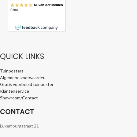
QUICK LINKS
Tuinposters
Algemene voorwaarden
Gratis voorbeeld tuinposter
Klantenservice
Showroom/Contact
CONTACT
Luxemburgstraat 21