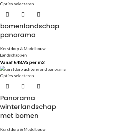
Opties selecteren
bomenlandschap
panorama
Kerstdorp & Modelbouw
,
Landschappen
Vanaf €48.95 per m2
Opties selecteren
Panorama
winterlandschap
met bomen
Kerstdorp & Modelbouw
,