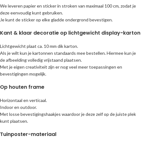
We leveren papier en sticker in stroken van maximaal 100 cm, zodat je
deze eenvoudig kunt gebruiken.
Je kunt de sticker op elke gladde ondergrond bevestigen.
Kant & klaar decoratie op lichtgewicht display-karton
Lichtgewicht plaat ca. 10 mm dik karton.
Als je wilt kun je kartonnen standaards mee bestellen. Hiermee kun je
de afbeelding volledig vrijstaand plaatsen.
Met je eigen creativiteit zijn er nog veel meer toepassingen en
bevestigingen mogelijk.
Op houten frame
Horizontaal en verticaal.
Indoor en outdoor.
Met losse bevestigingshaakjes waardoor je deze zelf op de juiste plek
kunt plaatsen.
Tuinposter-materiaal