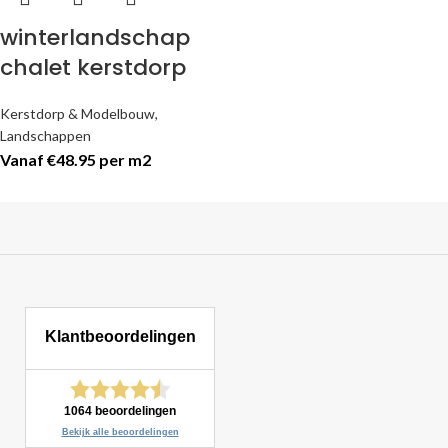
winterlandschap
chalet kerstdorp
Kerstdorp & Modelbouw
,
Landschappen
Vanaf €48.95 per m2