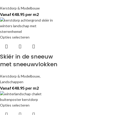
Kerstdorp & Modelbouw
Vanaf €48.95 per m2
Opties selecteren
Skiër in de sneeuw
met sneeuwvlokken
Kerstdorp & Modelbouw
,
Landschappen
Vanaf €48.95 per m2
Opties selecteren