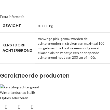
Extra informatie
GEWICHT
0,0000 kg
Vanwege plak-gemak worden de
achtergronden in stroken van maximaal 100
KERSTDORP
cm geleverd. Je kunt ze eenvoudig naast
ACHTERGROND
elkaar plakken zodat je een doorlopende
achtergrond hebt van 200 cm of méér.
Gerelateerde producten
Opties selecteren