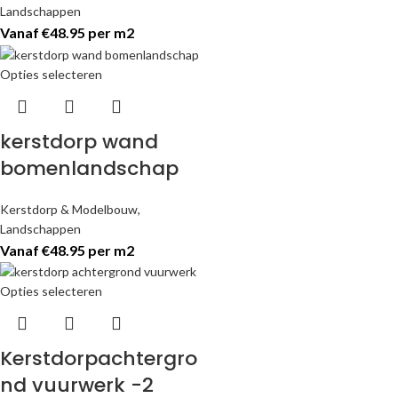
Landschappen
Vanaf €48.95 per m2
Opties selecteren
kerstdorp wand
bomenlandschap
Kerstdorp & Modelbouw
,
Landschappen
Vanaf €48.95 per m2
Opties selecteren
Kerstdorpachtergro
nd vuurwerk -2