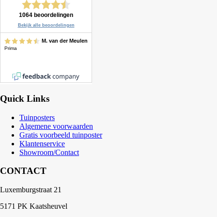
Quick Links
Tuinposters
Algemene voorwaarden
Gratis voorbeeld tuinposter
Klantenservice
Showroom/Contact
CONTACT
Luxemburgstraat 21
5171 PK Kaatsheuvel