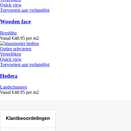
Quick view
Toevoegen aan verlanglijst
Wooden face
Boeddha
Vanaf €48.95 per m2
Opties selecteren
Vergelijken
Quick view
Toevoegen aan verlanglijst
Hedera
Landschappen
Vanaf €48.95 per m2