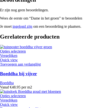
Er zijn nog geen beoordelingen.
Wees de eerste om “Dame in het groen” te beoordelen
Je moet
ingelogd zijn
om een beoordeling te plaatsen.
Gerelateerde producten
Opties selecteren
Vergelijken
Quick view
Toevoegen aan verlanglijst
Boeddha bij vijver
Boeddha
Vanaf €48.95 per m2
Opties selecteren
Vergelijken
Quick view