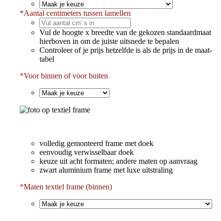
*
Aantal centimeters tussen lamellen
Vul de hoogte x breedte van de gekozen standaardmaat
hierboven in om de juiste uitsnede te bepalen
Controleer of je prijs hetzelfde is als de prijs in de maat-
tabel
*
Voor binnen of voor buiten
volledig gemonteerd frame met doek
eenvoudig verwisselbaar doek
keuze uit acht formaten; andere maten op aanvraag
zwart aluminium frame met luxe uitstraling
*
Maten textiel frame (binnen)