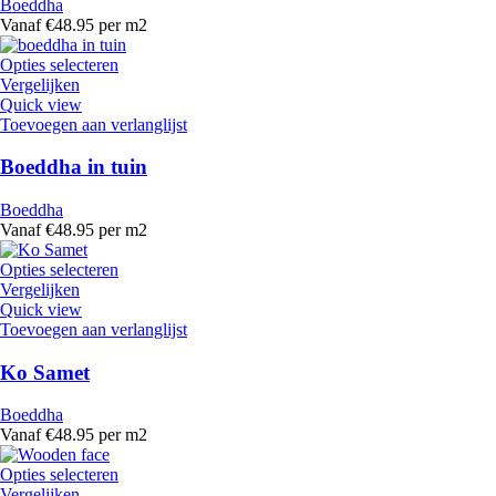
Boeddha
Vanaf €48.95 per m2
Opties selecteren
Vergelijken
Quick view
Toevoegen aan verlanglijst
Boeddha in tuin
Boeddha
Vanaf €48.95 per m2
Opties selecteren
Vergelijken
Quick view
Toevoegen aan verlanglijst
Ko Samet
Boeddha
Vanaf €48.95 per m2
Opties selecteren
Vergelijken