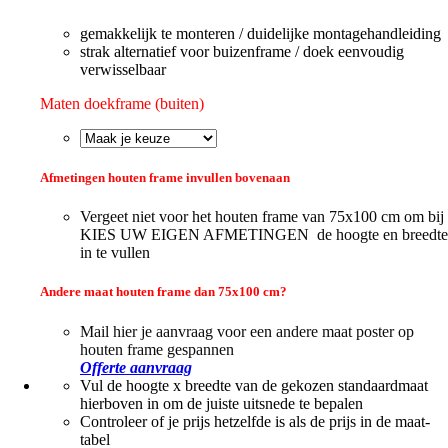
gemakkelijk te monteren / duidelijke montagehandleiding
strak alternatief voor buizenframe / doek eenvoudig
verwisselbaar
Maten doekframe (buiten)
Afmetingen houten frame invullen bovenaan
Vergeet niet voor het houten frame van 75x100 cm om bij
KIES UW EIGEN AFMETINGEN de hoogte en breedte
in te vullen
Andere maat houten frame dan 75x100 cm?
Mail hier je aanvraag voor een andere maat poster op
houten frame gespannen
Offerte aanvraag
Vul de hoogte x breedte van de gekozen standaardmaat
hierboven in om de juiste uitsnede te bepalen
Controleer of je prijs hetzelfde is als de prijs in de maat-
tabel