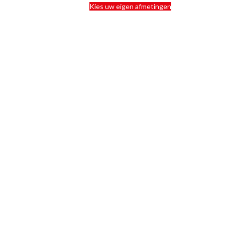
Kies uw eigen afmetingen